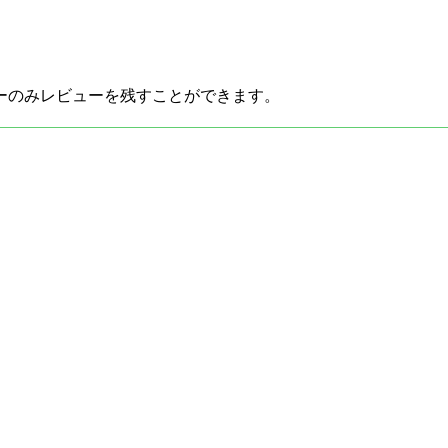
ーのみレビューを残すことができます。