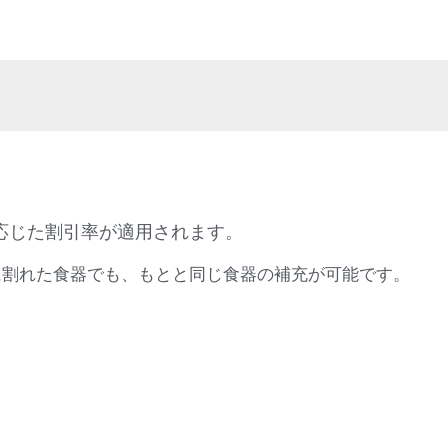
応じた割引率が適用されます。
に割れた食器でも、もとと同じ食器の補充が可能です。