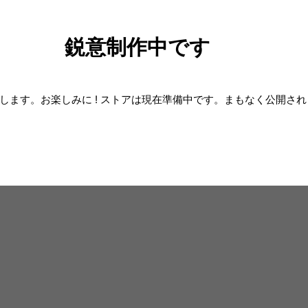
鋭意制作中です
します。お楽しみに ! ストアは現在準備中です。まもなく公開さ