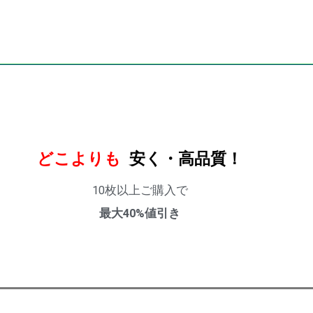
どこよりも
安く・高品質！
10枚以上ご購入で
最大40%値引き