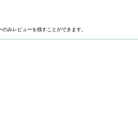
ーのみレビューを残すことができます。