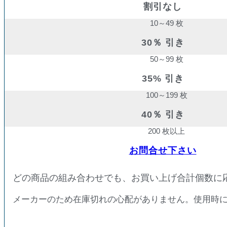
割引なし
10～49 枚
30％ 引き
50～99 枚
35% 引き
100～199 枚
40％ 引き
200 枚以上
お問合せ下さい
どの商品の組み合わせでも、お買い上げ合計個数に
メーカーのため在庫切れの心配がありません。使用時