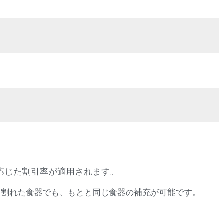
応じた割引率が適用されます。
に割れた食器でも、もとと同じ食器の補充が可能です。