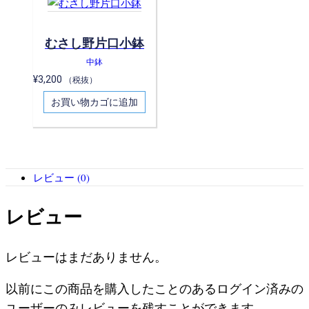
むさし野片口小鉢
中鉢
¥
3,200
（税抜）
お買い物カゴに追加
レビュー (0)
レビュー
レビューはまだありません。
以前にこの商品を購入したことのあるログイン済みの
ユーザーのみレビューを残すことができます。