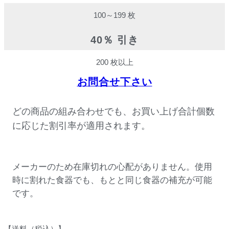
100～199 枚
40％ 引き
200 枚以上
お問合せ下さい
どの商品の組み合わせでも、お買い上げ合計個数
に応じた割引率が適用されます。
メーカーのため在庫切れの心配がありません。使用
時に割れた食器でも、もとと同じ食器の補充が可能
です。
【送料（税込）】