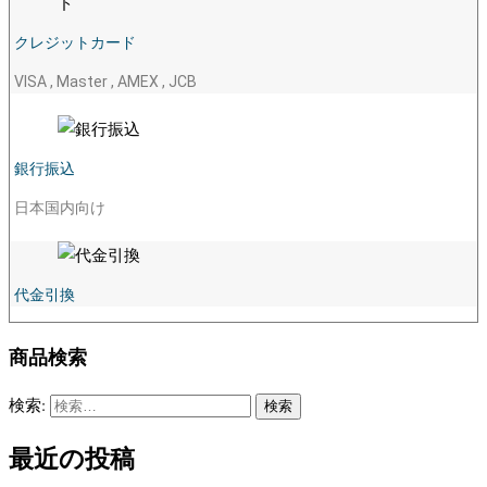
クレジットカード
VISA , Master , AMEX , JCB
銀行振込
日本国内向け
代金引換
商品検索
検索:
最近の投稿