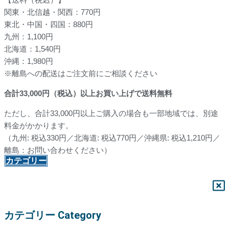
関東・北信越・関西：770円
東北・中国・四国：880円
九州：1,100円
北海道：1,540円
沖縄：1,980円
※離島への配送はご注文前にご相談ください
合計
33,000
円（税込）以上お買い上げで送料無料
ただし、合計33,000円以上ご購入の場合も一部地域では、別途
料金がかかります。
（九州: 税込330円／北海道: 税込770円／沖縄県: 税込1,210円／
離島：お問い合わせください）
カテゴリー
カテゴリー Category