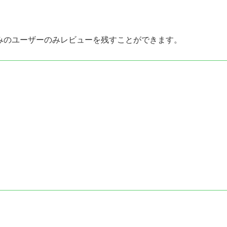
みのユーザーのみレビューを残すことができます。