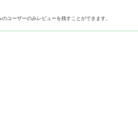
みのユーザーのみレビューを残すことができます。