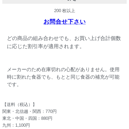
200 枚以上
お問合せ下さい
どの商品の組み合わせでも、お買い上げ合計個数
に応じた割引率が適用されます。
メーカーのため在庫切れの心配がありません。使用
時に割れた食器でも、もとと同じ食器の補充が可能
です。
【送料（税込）】
関東・北信越・関西：770円
東北・中国・四国：880円
九州：1,100円