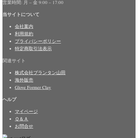
営業時間: 月 – 金 9:00 – 17:00
当サイトについて
会社案内
利用規約
プライバシーポリシー
特定商取引法表示
関連サイト
株式会社プランタン山田
海外販売
Glove Former Clay
ヘルプ
マイページ
Ｑ＆Ａ
お問合せ