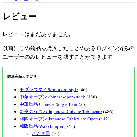
レビュー
レビューはまだありません。
以前にこの商品を購入したことのあるログイン済みの
ユーザーのみレビューを残すことができます。
関連商品カテゴリー
モダンスタイル modern-style
(46)
中華オープン chinese-open-stock
(180)
中華単品 Chinese Single Item
(26)
割烹のうつわ Japanese Cuisine Tableware
(486)
和陶オープン Japanese Tableware Open
(442)
和陶単品 Wato tampin
(741)
さんま皿
(19)