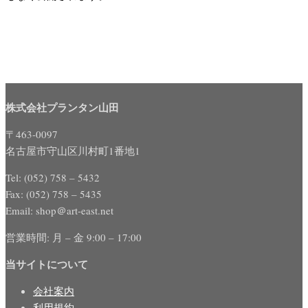
株式会社プランタン山田
〒463-0097
名古屋市守山区川村町1番地1
Tel: (052) 758 – 5432
Fax: (052) 758 – 5435
Email: shop＠art-east.net
営業時間: 月 – 金 9:00 – 17:00
当サイトについて
会社案内
利用規約