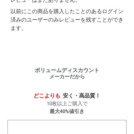
以前にこの商品を購入したことのあるログイン
済みのユーザーのみレビューを残すことができ
ます。
ボリュームディスカウント
メーカーだから
どこよりも
安く・高品質！
10枚以上ご購入で
最大40%値引き
購入数量