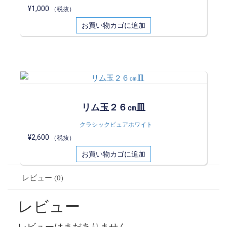
¥
1,000
（税抜）
お買い物カゴに追加
リム玉２６㎝皿
クラシックピュアホワイト
¥
2,600
（税抜）
お買い物カゴに追加
レビュー (0)
レビュー
レビューはまだありません。