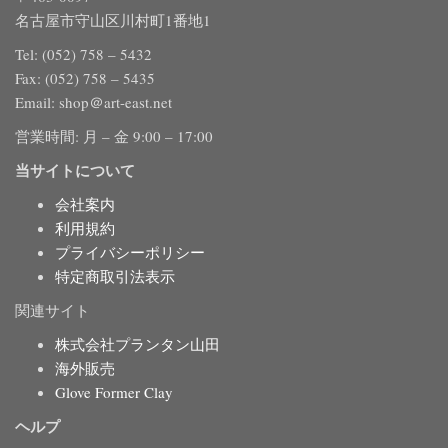
名古屋市守山区川村町1番地1
Tel: (052) 758 – 5432
Fax: (052) 758 – 5435
Email: shop＠art-east.net
営業時間: 月 – 金 9:00 – 17:00
当サイトについて
会社案内
利用規約
プライバシーポリシー
特定商取引法表示
関連サイト
株式会社プランタン山田
海外販売
Glove Former Clay
ヘルプ