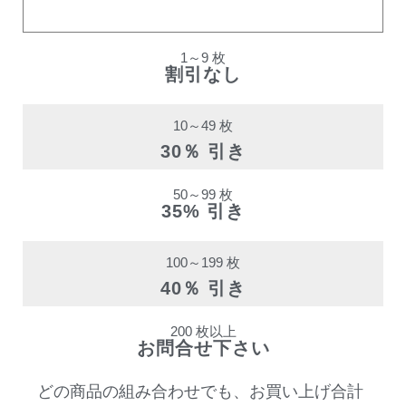
割引率
1～9 枚
割引なし
10～49 枚
30％ 引き
50～99 枚
35% 引き
100～199 枚
40％ 引き
200 枚以上
お問合せ下さい
どの商品の組み合わせでも、お買い上げ合計