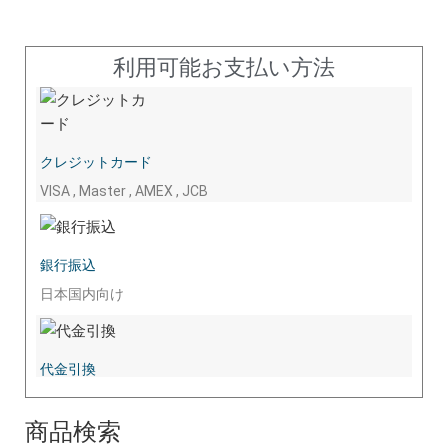
利用可能お支払い方法
クレジットカード
VISA , Master , AMEX , JCB
銀行振込
日本国内向け
代金引換
商品検索