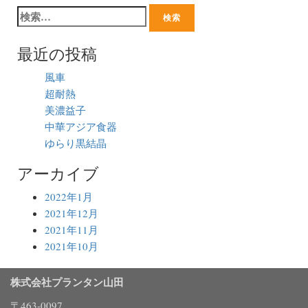
最近の投稿
風車
超耐熱
美濃益子
中華アジア食器
ゆらり黒結晶
アーカイブ
2022年1月
2021年12月
2021年11月
2021年10月
株式会社プランタン山田
〒463-0097