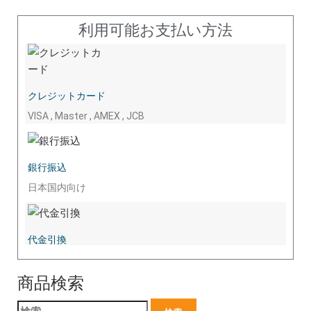
利用可能お支払い方法
クレジットカード
VISA , Master , AMEX , JCB
銀行振込
日本国内向け
代金引換
商品検索