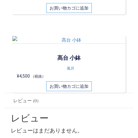
お買い物カゴに追加
髙台 小鉢
風月
¥
4,500
（税抜）
お買い物カゴに追加
レビュー (0)
レビュー
レビューはまだありません。