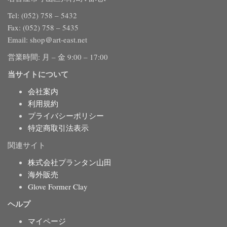
Tel: (052) 758 – 5432
Fax: (052) 758 – 5435
Email: shop＠art-east.net
営業時間: 月 – 金 9:00 – 17:00
当サイトについて
会社案内
利用規約
プライバシーポリシー
特定商取引法表示
関連サイト
株式会社プランタン山田
海外販売
Glove Former Clay
ヘルプ
マイページ