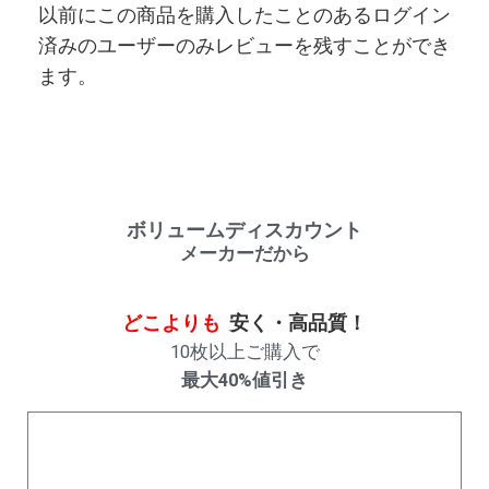
以前にこの商品を購入したことのあるログイン
済みのユーザーのみレビューを残すことができ
ます。
ボリュームディスカウント
メーカーだから
どこよりも
安く・高品質！
10枚以上ご購入で
最大40%値引き
購入数量
割引率