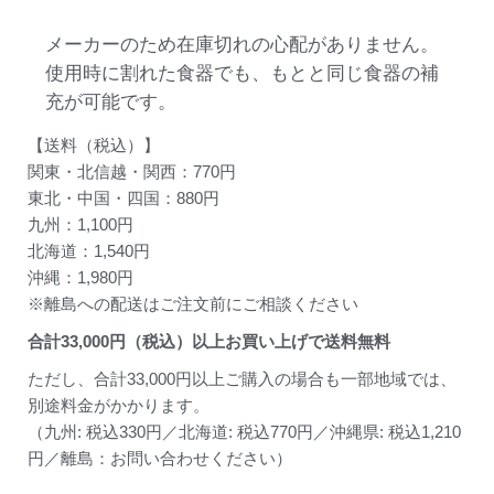
メーカーのため在庫切れの心配がありません。
使用時に割れた食器でも、もとと同じ食器の補
充が可能です。
【送料（税込）】
関東・北信越・関西：770円
東北・中国・四国：880円
九州：1,100円
北海道：1,540円
沖縄：1,980円
※離島への配送はご注文前にご相談ください
合計
33,000
円（税込）以上お買い上げで送料無料
ただし、合計33,000円以上ご購入の場合も一部地域では、
別途料金がかかります。
（九州: 税込330円／北海道: 税込770円／沖縄県: 税込1,210
円／離島：お問い合わせください）