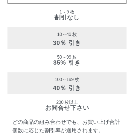
1～9 枚
割引なし
10～49 枚
30％ 引き
50～99 枚
35% 引き
100～199 枚
40％ 引き
200 枚以上
お問合せ下さい
どの商品の組み合わせでも、お買い上げ合計
個数に応じた割引率が適用されます。