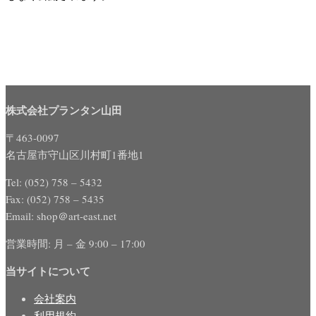
株式会社プランタン山田
〒463-0097
名古屋市守山区川村町1番地1
Tel: (052) 758 – 5432
Fax: (052) 758 – 5435
Email: shop＠art-east.net
営業時間: 月 – 金 9:00 – 17:00
当サイトについて
会社案内
利用規約