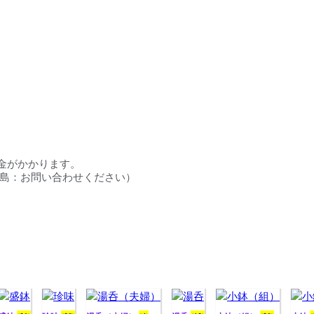
料金がかかります。
円／離島：お問い合わせください）