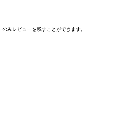
ーのみレビューを残すことができます。