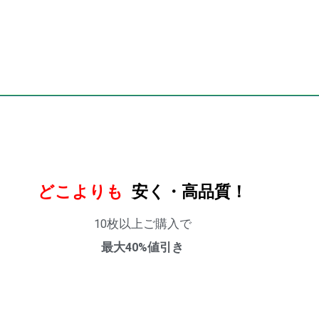
どこよりも
安く・高品質！
10枚以上ご購入で
最大40%値引き