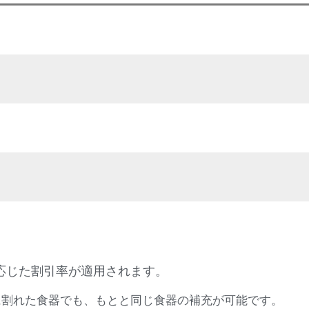
応じた割引率が適用されます。
に割れた食器でも、もとと同じ食器の補充が可能です。