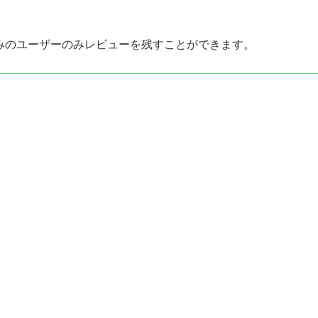
みのユーザーのみレビューを残すことができます。