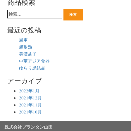
商品検索
最近の投稿
風車
超耐熱
美濃益子
中華アジア食器
ゆらり黒結晶
アーカイブ
2022年1月
2021年12月
2021年11月
2021年10月
株式会社プランタン山田