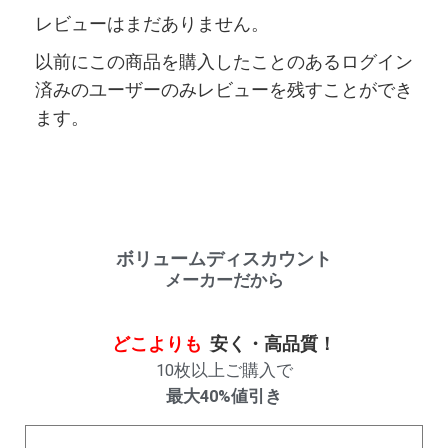
レビューはまだありません。
以前にこの商品を購入したことのあるログイン
済みのユーザーのみレビューを残すことができ
ます。
ボリュームディスカウント
メーカーだから
どこよりも
安く・高品質！
10枚以上ご購入で
最大40%値引き