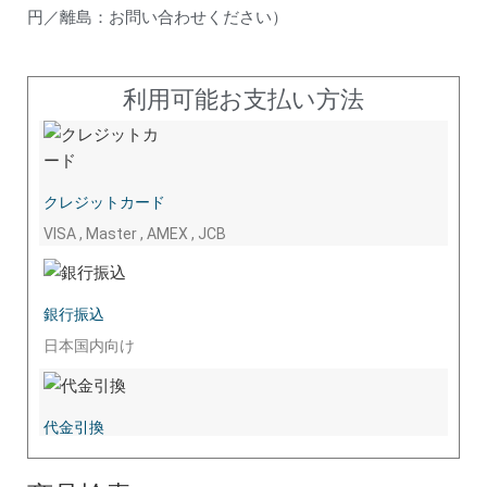
円／離島：お問い合わせください）
利用可能お支払い方法
クレジットカード
VISA , Master , AMEX , JCB
銀行振込
日本国内向け
代金引換