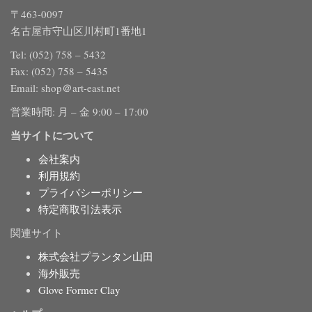
〒463-0097
名古屋市守山区川村町1番地1
Tel: (052) 758 – 5432
Fax: (052) 758 – 5435
Email: shop＠art-east.net
営業時間: 月 – 金 9:00 – 17:00
当サイトについて
会社案内
利用規約
プライバシーポリシー
特定商取引法表示
関連サイト
株式会社プランタン山田
海外販売
Glove Former Clay