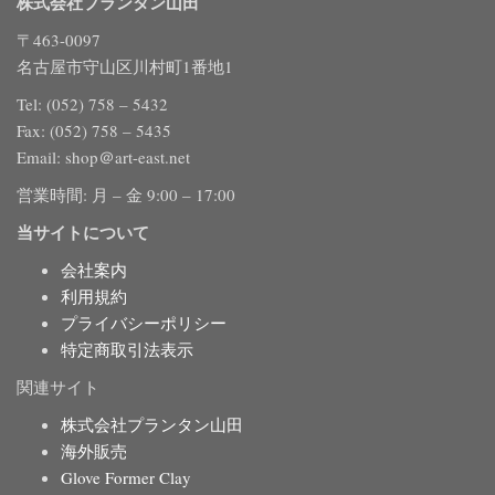
株式会社プランタン山田
〒463-0097
名古屋市守山区川村町1番地1
Tel: (052) 758 – 5432
Fax: (052) 758 – 5435
Email: shop＠art-east.net
営業時間: 月 – 金 9:00 – 17:00
当サイトについて
会社案内
利用規約
プライバシーポリシー
特定商取引法表示
関連サイト
株式会社プランタン山田
海外販売
Glove Former Clay