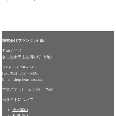
株式会社プランタン山田
〒463-0097
名古屋市守山区川村町1番地1
Tel: (052) 758 – 5432
Fax: (052) 758 – 5435
Email: shop＠art-east.net
営業時間: 月 – 金 9:00 – 17:00
当サイトについて
会社案内
利用規約