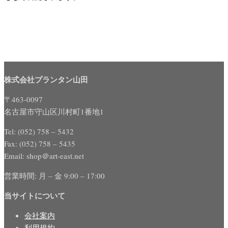
株式会社プランタン山田
〒463-0097
名古屋市守山区川村町1番地1
Tel: (052) 758 – 5432
Fax: (052) 758 – 5435
Email: shop＠art-east.net
営業時間: 月 – 金 9:00 – 17:00
当サイトについて
会社案内
利用規約