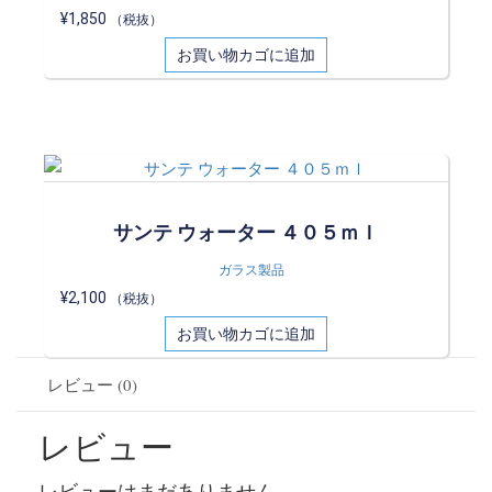
¥
1,850
（税抜）
お買い物カゴに追加
サンテ ウォーター ４０５ｍｌ
ガラス製品
¥
2,100
（税抜）
お買い物カゴに追加
レビュー (0)
レビュー
レビューはまだありません。