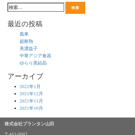
最近の投稿
風車
超耐熱
美濃益子
中華アジア食器
ゆらり黒結晶
アーカイブ
2022年1月
2021年12月
2021年11月
2021年10月
株式会社プランタン山田
〒463-0097