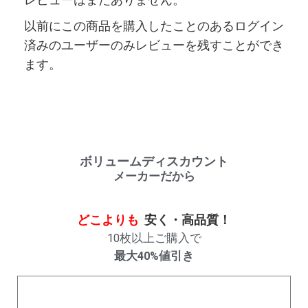
以前にこの商品を購入したことのあるログイン
済みのユーザーのみレビューを残すことができ
ます。
ボリュームディスカウント
メーカーだから
どこよりも
安く・高品質！
10枚以上ご購入で
最大40%値引き
購入数量