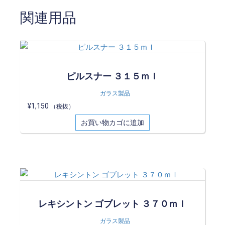
関連用品
ピルスナー ３１５ｍｌ
ガラス製品
¥
1,150
（税抜）
お買い物カゴに追加
レキシントン ゴブレット ３７０ｍｌ
ガラス製品