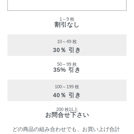
割引率
1～9 枚
割引なし
10～49 枚
30％ 引き
50～99 枚
35% 引き
100～199 枚
40％ 引き
200 枚以上
お問合せ下さい
どの商品の組み合わせでも、お買い上げ合計