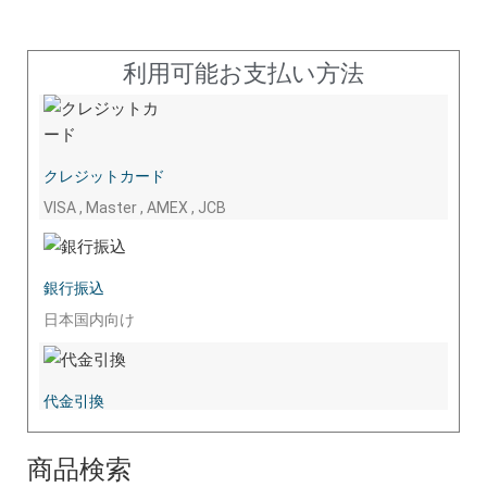
利用可能お支払い方法
クレジットカード
VISA , Master , AMEX , JCB
銀行振込
日本国内向け
代金引換
商品検索