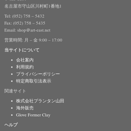
名古屋市守山区川村町1番地1
Tel: (052) 758 – 5432
Fax: (052) 758 – 5435
Email: shop＠art-east.net
営業時間: 月 – 金 9:00 – 17:00
当サイトについて
会社案内
利用規約
プライバシーポリシー
特定商取引法表示
関連サイト
株式会社プランタン山田
海外販売
Glove Former Clay
ヘルプ