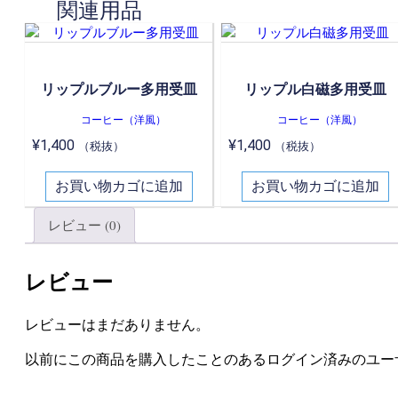
関連用品
リップルブルー多用受皿
リップル白磁多用受皿
コーヒー（洋風）
コーヒー（洋風）
¥
1,400
¥
1,400
（税抜）
（税抜）
お買い物カゴに追加
お買い物カゴに追加
レビュー (0)
レビュー
レビューはまだありません。
以前にこの商品を購入したことのあるログイン済みのユー