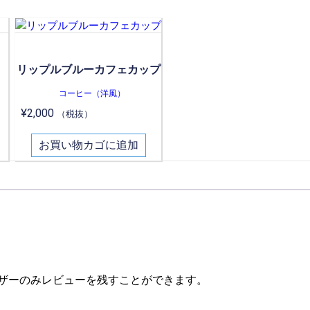
リップルブルーカフェカップ
コーヒー（洋風）
¥
2,000
（税抜）
お買い物カゴに追加
ザーのみレビューを残すことができます。