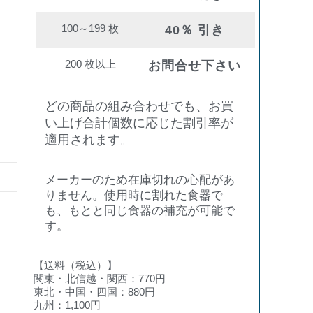
100～199 枚
40％ 引き
200 枚以上
お問合せ下さい
どの商品の組み合わせでも、お買
い上げ合計個数に応じた割引率が
適用されます。
メーカーのため在庫切れの心配があ
りません。使用時に割れた食器で
も、もとと同じ食器の補充が可能で
す。
【送料（税込）】
関東・北信越・関西：770円
東北・中国・四国：880円
九州：1,100円