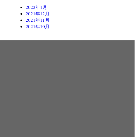
2022年1月
2021年12月
2021年11月
2021年10月