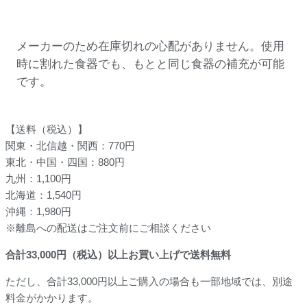
メーカーのため在庫切れの心配がありません。使用
時に割れた食器でも、もとと同じ食器の補充が可能
です。
【送料（税込）】
関東・北信越・関西：770円
東北・中国・四国：880円
九州：1,100円
北海道：1,540円
沖縄：1,980円
※離島への配送はご注文前にご相談ください
合計
33,000
円（税込）以上お買い上げで送料無料
ただし、合計33,000円以上ご購入の場合も一部地域では、別途
料金がかかります。