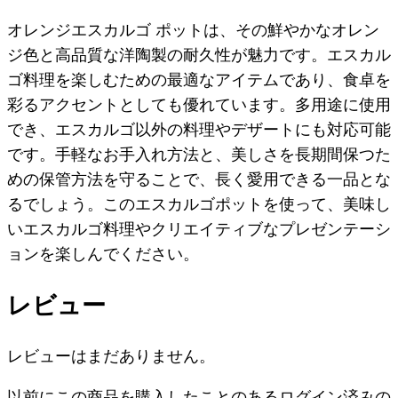
オレンジエスカルゴ ポットは、その鮮やかなオレン
ジ色と高品質な洋陶製の耐久性が魅力です。エスカル
ゴ料理を楽しむための最適なアイテムであり、食卓を
彩るアクセントとしても優れています。多用途に使用
でき、エスカルゴ以外の料理やデザートにも対応可能
です。手軽なお手入れ方法と、美しさを長期間保つた
めの保管方法を守ることで、長く愛用できる一品とな
るでしょう。このエスカルゴポットを使って、美味し
いエスカルゴ料理やクリエイティブなプレゼンテーシ
ョンを楽しんでください。
レビュー
レビューはまだありません。
以前にこの商品を購入したことのあるログイン済みの