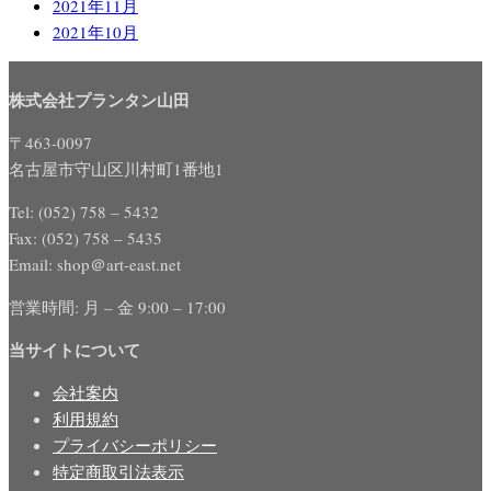
2021年11月
2021年10月
株式会社プランタン山田
〒463-0097
名古屋市守山区川村町1番地1
Tel: (052) 758 – 5432
Fax: (052) 758 – 5435
Email: shop＠art-east.net
営業時間: 月 – 金 9:00 – 17:00
当サイトについて
会社案内
利用規約
プライバシーポリシー
特定商取引法表示