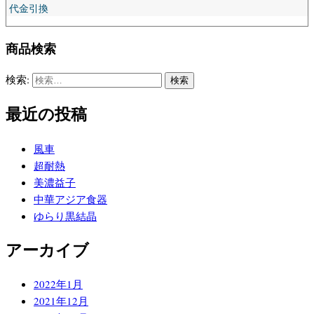
代金引換
商品検索
検索:
最近の投稿
風車
超耐熱
美濃益子
中華アジア食器
ゆらり黒結晶
アーカイブ
2022年1月
2021年12月