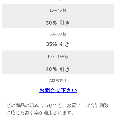
10～49 枚
30％ 引き
50～99 枚
35% 引き
100～199 枚
40％ 引き
200 枚以上
お問合せ下さい
どの商品の組み合わせでも、お買い上げ合計個数
に応じた割引率が適用されます。