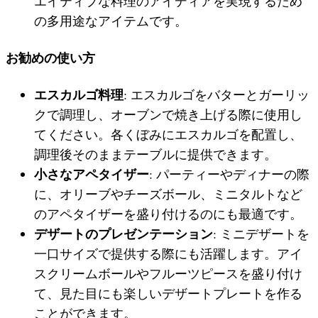
エイティブな料理のアイディアを実現するため
の多用途なアイテムです。
お勧めの使い方
エスカルゴ料理
: エスカルゴをバターとガーリッ
クで調理し、オーブンで焼き上げる際に使用し
てください。各くぼみにエスカルゴを配置し、
調理後そのままテーブルに提供できます。
小さなアペタイザー
: パーティーやディナーの際
に、オリーブやチーズボール、ミニタルトなど
のアペタイザーを盛り付けるのにも最適です。
デザートのプレゼンテーション
: ミニデザートを
一口サイズで提供する際にも活躍します。アイ
スクリームボールやフルーツピースを盛り付け
て、見た目にも楽しいデザートプレートを作る
ことができます。