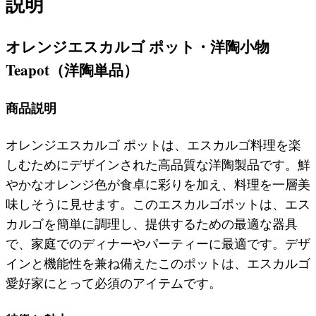
説明
オレンジエスカルゴ ポット・洋陶小物
Teapot（洋陶単品）
商品説明
オレンジエスカルゴ ポットは、エスカルゴ料理を楽
しむためにデザインされた高品質な洋陶製品です。鮮
やかなオレンジ色が食卓に彩りを加え、料理を一層美
味しそうに見せます。このエスカルゴポットは、エス
カルゴを簡単に調理し、提供するための最適な器具
で、家庭でのディナーやパーティーに最適です。デザ
インと機能性を兼ね備えたこのポットは、エスカルゴ
愛好家にとって必須のアイテムです。