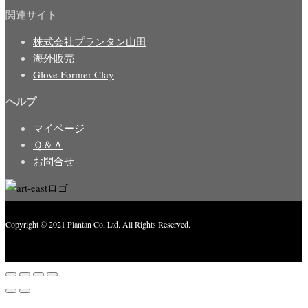
関連サイト
株式会社プランタン山田
海外販売
Glove Former Clay
ヘルプ
マイページ
Ｑ＆Ａ
お問合せ
Copyright © 2021 Plantan Co, Ltd. All Rights Reserved.
Created with
Enwoo
WordPress theme