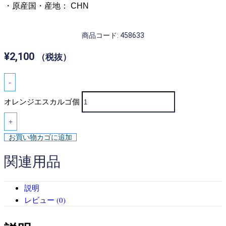
・原産国・産地： CHN
商品コード: 458633
¥
2,100
（税抜）
-
オレンジエスカルゴ個
+
お買い物カゴに追加
関連用品
説明
レビュー (0)