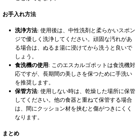
お手入れ方法
洗浄方法
: 使用後は、中性洗剤と柔らかいスポン
ジで優しく洗浄してください。頑固な汚れがあ
る場合は、ぬるま湯に浸けてから洗うと良いで
しょう。
食洗機の使用
: このエスカルゴポットは食洗機対
応ですが、長期間の美しさを保つために手洗い
を推奨します。
保管方法
: 使用しない時は、乾燥した場所に保管
してください。他の食器と重ねて保管する場合
は、間にクッション材を挟むと傷がつきにくく
なります。
まとめ