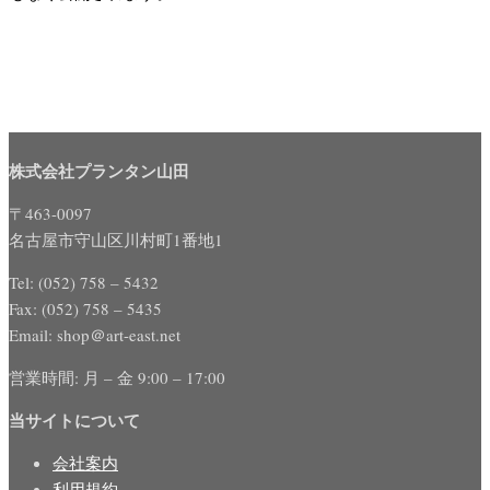
株式会社プランタン山田
〒463-0097
名古屋市守山区川村町1番地1
Tel: (052) 758 – 5432
Fax: (052) 758 – 5435
Email: shop＠art-east.net
営業時間: 月 – 金 9:00 – 17:00
当サイトについて
会社案内
利用規約