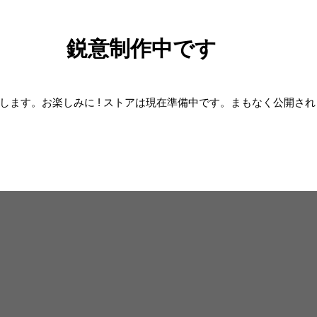
鋭意制作中です
します。お楽しみに ! ストアは現在準備中です。まもなく公開さ