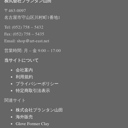
株式会社プランタン山田
〒463-0097
名古屋市守山区川村町1番地1
Tel: (052) 758 – 5432
Fax: (052) 758 – 5435
Email: shop＠art-east.net
営業時間: 月 – 金 9:00 – 17:00
当サイトについて
会社案内
利用規約
プライバシーポリシー
特定商取引法表示
関連サイト
株式会社プランタン山田
海外販売
Glove Former Clay