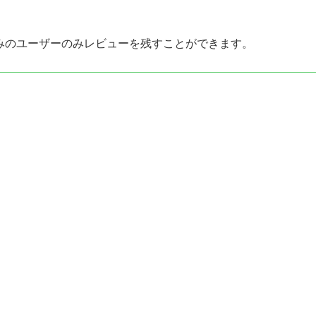
みのユーザーのみレビューを残すことができます。