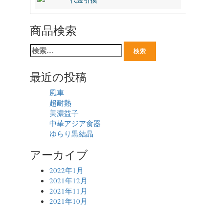
代金引換
商品検索
最近の投稿
風車
超耐熱
美濃益子
中華アジア食器
ゆらり黒結晶
アーカイブ
2022年1月
2021年12月
2021年11月
2021年10月