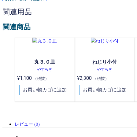
関連用品
関連商品
丸３.０皿
ねじり小付
やすらぎ
やすらぎ
¥
1,100
¥
2,300
（税抜）
（税抜）
お買い物カゴに追加
お買い物カゴに追加
レビュー (0)