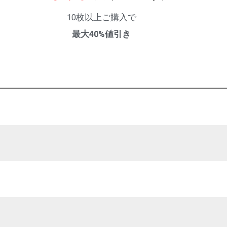
10枚以上ご購入で
最大40%値引き