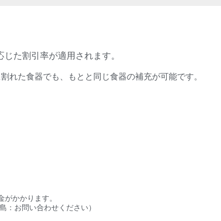
応じた割引率が適用されます。
に割れた食器でも、もとと同じ食器の補充が可能です。
料金がかかります。
円／離島：お問い合わせください）