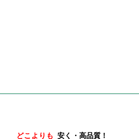
どこよりも
安く・高品質！