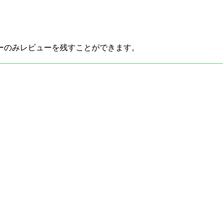
ーのみレビューを残すことができます。