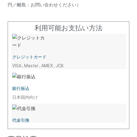
円／離島：お問い合わせください）
利用可能お支払い方法
クレジットカード
VISA , Master , AMEX , JCB
銀行振込
日本国内向け
代金引換