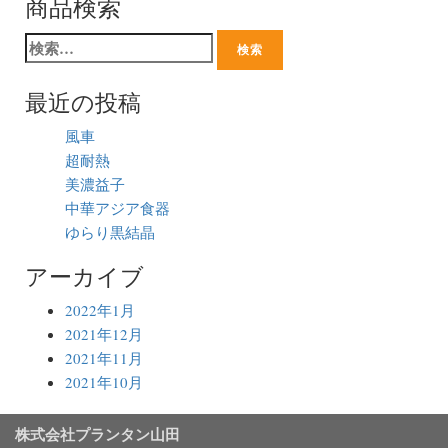
商品検索
最近の投稿
風車
超耐熱
美濃益子
中華アジア食器
ゆらり黒結晶
アーカイブ
2022年1月
2021年12月
2021年11月
2021年10月
株式会社プランタン山田