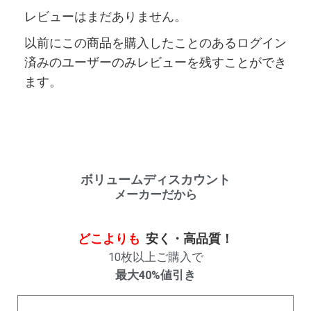
レビューはまだありません。
以前にこの商品を購入したことのあるログイン
済みのユーザーのみレビューを残すことができ
ます。
ボリュームディスカウント
メーカーだから
どこよりも
安く・高品質！
10枚以上ご購入で
最大40%値引き