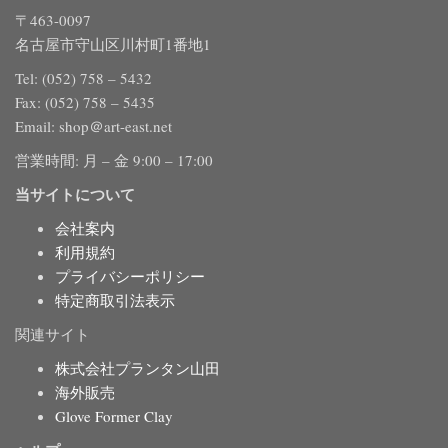
〒463-0097
名古屋市守山区川村町1番地1
Tel: (052) 758 – 5432
Fax: (052) 758 – 5435
Email: shop＠art-east.net
営業時間: 月 – 金 9:00 – 17:00
当サイトについて
会社案内
利用規約
プライバシーポリシー
特定商取引法表示
関連サイト
株式会社プランタン山田
海外販売
Glove Former Clay