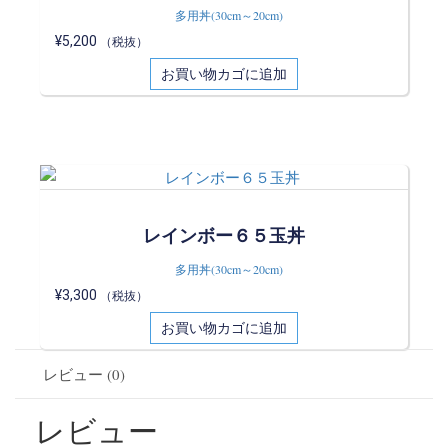
多用丼(30cm～20cm)
¥
5,200
（税抜）
お買い物カゴに追加
レインボー６５玉丼
多用丼(30cm～20cm)
¥
3,300
（税抜）
お買い物カゴに追加
レビュー (0)
レビュー