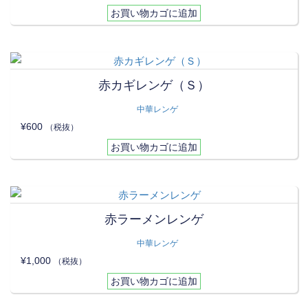
お買い物カゴに追加
赤カギレンゲ（Ｓ）
中華レンゲ
¥
600
（税抜）
お買い物カゴに追加
赤ラーメンレンゲ
中華レンゲ
¥
1,000
（税抜）
お買い物カゴに追加