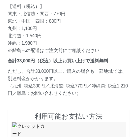
【送料（税込）】
関東・北信越・関西：770円
東北・中国・四国：880円
九州：1,100円
北海道：1,540円
沖縄：1,980円
※離島への配送はご注文前にご相談ください
合計
33,000
円（税込）以上お買い上げで送料無料
ただし、合計33,000円以上ご購入の場合も一部地域では、
別途料金がかかります。
（九州: 税込330円／北海道: 税込770円／沖縄県: 税込1,210
円／離島：お問い合わせください）
利用可能お支払い方法