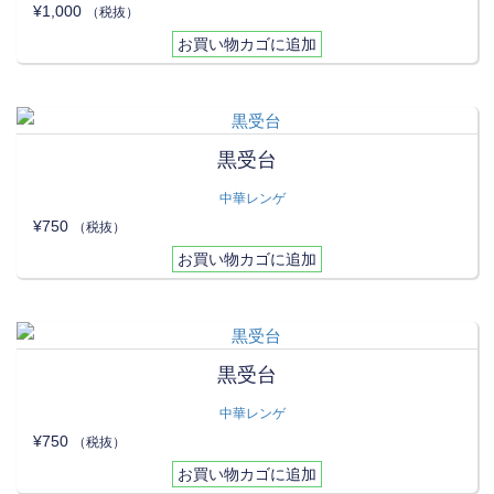
¥
1,000
（税抜）
お買い物カゴに追加
黒受台
中華レンゲ
¥
750
（税抜）
お買い物カゴに追加
黒受台
中華レンゲ
¥
750
（税抜）
お買い物カゴに追加