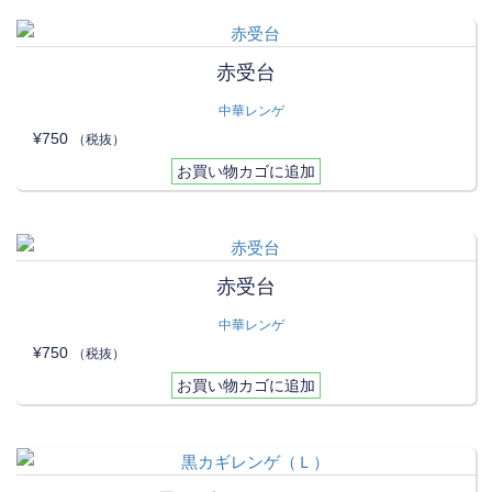
赤受台
中華レンゲ
¥
750
（税抜）
お買い物カゴに追加
赤受台
中華レンゲ
¥
750
（税抜）
お買い物カゴに追加