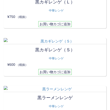
黒カギレンゲ（Ｌ）
中華レンゲ
¥
750
（税抜）
お買い物カゴに追加
黒カギレンゲ（Ｓ）
中華レンゲ
¥
600
（税抜）
お買い物カゴに追加
黒ラーメンレンゲ
中華レンゲ