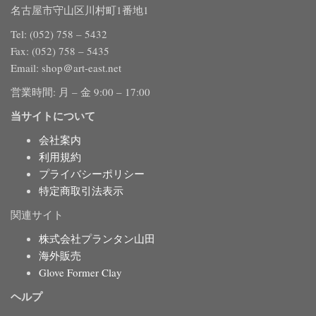
名古屋市守山区川村町1番地1
Tel: (052) 758 – 5432
Fax: (052) 758 – 5435
Email: shop＠art-east.net
営業時間: 月 – 金 9:00 – 17:00
当サイトについて
会社案内
利用規約
プライバシーポリシー
特定商取引法表示
関連サイト
株式会社プランタン山田
海外販売
Glove Former Clay
ヘルプ