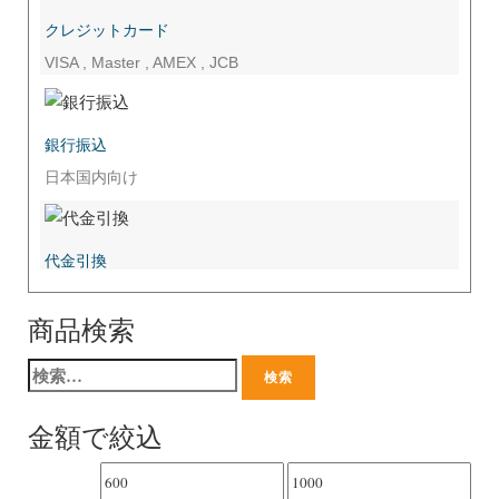
クレジットカード
VISA , Master , AMEX , JCB
銀行振込
日本国内向け
代金引換
商品検索
金額で絞込