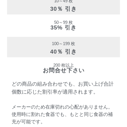
10～49 枚
30％ 引き
50～99 枚
35% 引き
100～199 枚
40％ 引き
200 枚以上
お問合せ下さい
どの商品の組み合わせでも、お買い上げ合計
個数に応じた割引率が適用されます。
メーカーのため在庫切れの心配がありません。
使用時に割れた食器でも、もとと同じ食器の補
充が可能です。