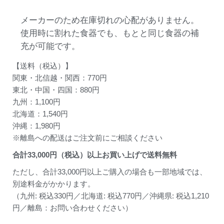
メーカーのため在庫切れの心配がありません。
使用時に割れた食器でも、もとと同じ食器の補
充が可能です。
【送料（税込）】
関東・北信越・関西：770円
東北・中国・四国：880円
九州：1,100円
北海道：1,540円
沖縄：1,980円
※離島への配送はご注文前にご相談ください
合計
33,000
円（税込）以上お買い上げで送料無料
ただし、合計33,000円以上ご購入の場合も一部地域では、
別途料金がかかります。
（九州: 税込330円／北海道: 税込770円／沖縄県: 税込1,210
円／離島：お問い合わせください）