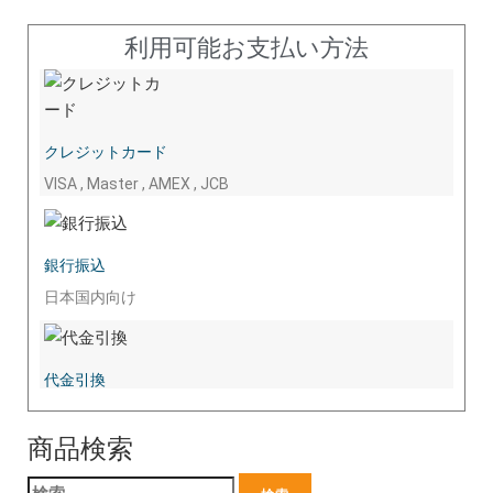
利用可能お支払い方法
クレジットカード
VISA , Master , AMEX , JCB
銀行振込
日本国内向け
代金引換
商品検索