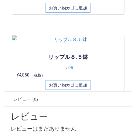
お買い物カゴに追加
リップル８.５鉢
八海
¥
4,850
（税抜）
お買い物カゴに追加
レビュー (0)
レビュー
レビューはまだありません。