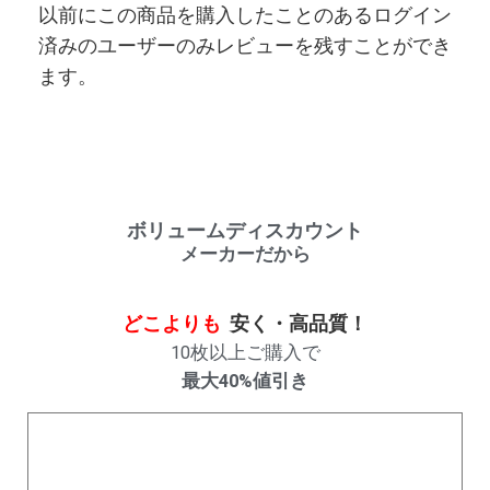
以前にこの商品を購入したことのあるログイン
済みのユーザーのみレビューを残すことができ
ます。
ボリュームディスカウント
メーカーだから
どこよりも
安く・高品質！
10枚以上ご購入で
最大40%値引き
購入数量
割引率