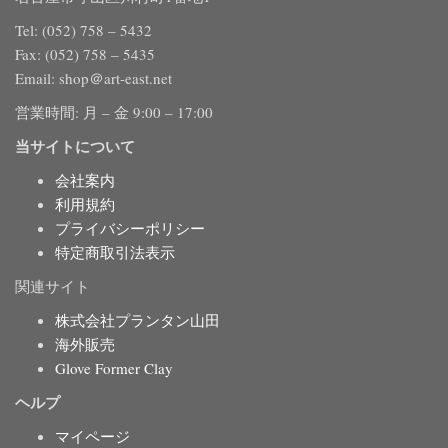
Tel: (052) 758 – 5432
Fax: (052) 758 – 5435
Email: shop＠art-east.net
営業時間: 月 – 金 9:00 – 17:00
当サイトについて
会社案内
利用規約
プライバシーポリシー
特定商取引法表示
関連サイト
株式会社プランタン山田
海外販売
Glove Former Clay
ヘルプ
マイページ