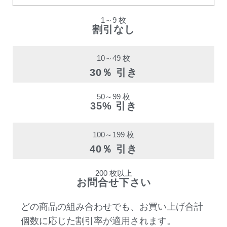
1～9 枚
割引なし
10～49 枚
30％ 引き
50～99 枚
35% 引き
100～199 枚
40％ 引き
200 枚以上
お問合せ下さい
どの商品の組み合わせでも、お買い上げ合計
個数に応じた割引率が適用されます。