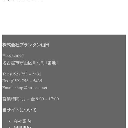
株式会社プランタン山田
〒463-0097
名古屋市守山区川村町1番地1
Tel: (052) 758 – 5432
Fax: (052) 758 – 5435
Email: shop＠art-east.net
営業時間: 月 – 金 9:00 – 17:00
当サイトについて
会社案内
利用規約