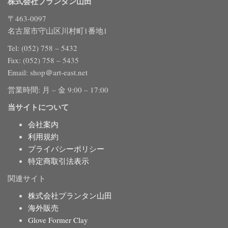
株式会社プランタン山田
〒463-0097
名古屋市守山区川村町1番地1
Tel: (052) 758 – 5432
Fax: (052) 758 – 5435
Email: shop＠art-east.net
営業時間: 月 – 金 9:00 – 17:00
当サイトについて
会社案内
利用規約
プライバシーポリシー
特定商取引法表示
関連サイト
株式会社プランタン山田
海外販売
Glove Former Clay