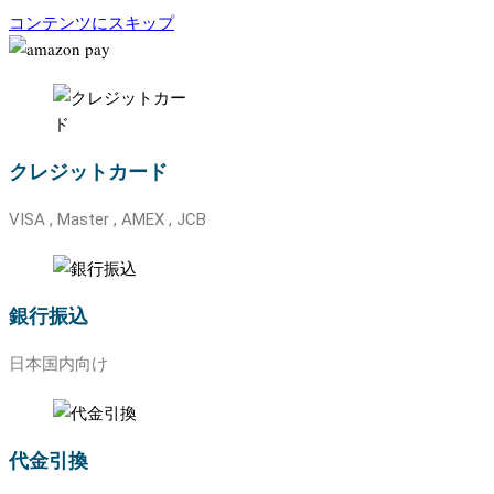
コンテンツにスキップ
クレジットカード
VISA , Master , AMEX , JCB
銀行振込
日本国内向け
代金引換